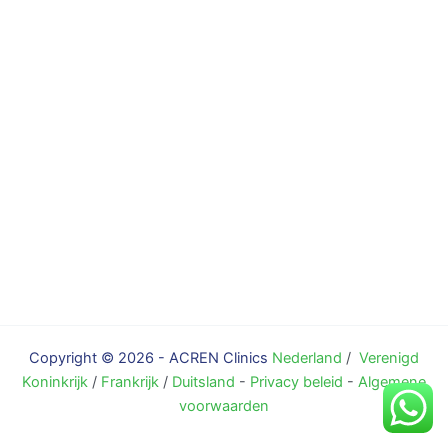
Copyright © 2026 - ACREN Clinics
Nederland
/
Verenigd
Koninkrijk
/
Frankrijk
/
Duitsland
-
Privacy beleid
-
Algemene
voorwaarden