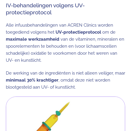
IV-behandelingen volgens UV-
protectieprotocol
Alle infuusbehandelingen van ACREN Clinics worden
toegediend volgens het
UV-protectieprotocol
om de
maximale werkzaamheid
van de vitaminen, mineralen en
spoorelementen te behouden en (voor lichaamscellen
schadelijke) oxidatie te voorkomen door het weren van
UV- en kunstlicht.
De werking van de ingrediënten is niet alleen veiliger, maar
minimaal 30% krachtiger
, omdat deze niet worden
blootgesteld aan UV- of kunstlicht.