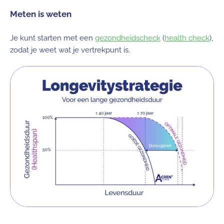
Meten is weten
Je kunt starten met een
gezondheidscheck
(
health check
),
zodat je weet wat je vertrekpunt is.