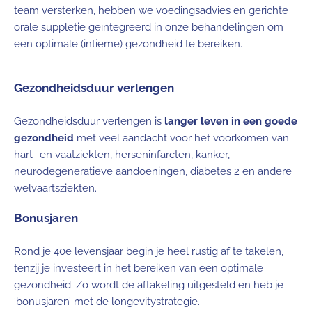
team versterken, hebben we voedingsadvies en gerichte
orale suppletie geïntegreerd in onze behandelingen om
een optimale (intieme) gezondheid te bereiken.
Gezondheidsduur verlengen
Gezondheidsduur verlengen is
langer leven in een goede
gezondheid
met veel aandacht voor het voorkomen van
hart- en vaatziekten, herseninfarcten, kanker,
neurodegeneratieve aandoeningen, diabetes 2 en andere
welvaartsziekten.
Bonusjaren
Rond je 40e levensjaar begin je heel rustig af te takelen,
tenzij je investeert in het bereiken van een optimale
gezondheid. Zo wordt de aftakeling uitgesteld en heb je
‘bonusjaren’ met de longevitystrategie.