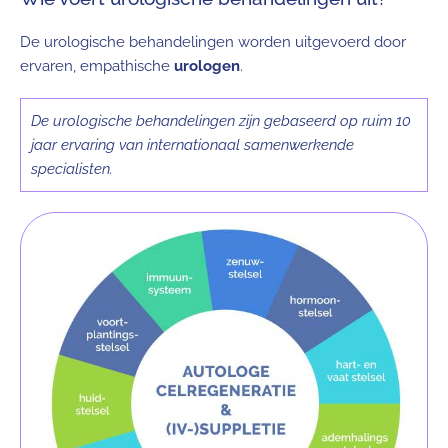
De urologische behandelingen worden uitgevoerd door
ervaren, empathische
urologen
.
De urologische behandelingen zijn gebaseerd op ruim 10
jaar ervaring van internationaal samenwerkende
specialisten.