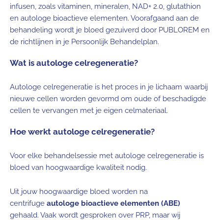
infusen, zoals vitaminen, mineralen, NAD+ 2.0, glutathion
en autologe bioactieve elementen. Voorafgaand aan de
behandeling wordt je bloed gezuiverd door PUBLOREM en
de richtlijnen in je Persoonlijk Behandelplan.
Wat is autologe celregeneratie?
Autologe celregeneratie is het proces in je lichaam waarbij
nieuwe cellen worden gevormd om oude of beschadigde
cellen te vervangen met je eigen celmateriaal.
Hoe werkt autologe celregeneratie?
Voor elke behandelsessie met autologe celregeneratie is
bloed van hoogwaardige kwaliteit nodig.
Uit jouw hoogwaardige bloed worden na
centrifuge
autologe bioactieve elementen (ABE)
gehaald. Vaak wordt gesproken over PRP, maar wij