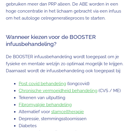
gebruiken meer dan PRP alleen. De ABE worden in een
hoge concentratie in het lichaam gebracht via een infuus
om het autologe celregeneratieproces te starten.
Wanneer kiezen voor de BOOSTER
infuusbehandeling?
De BOOSTER infuusbehandeling wordt toegepast om je
fysieke en mentale welzijn zo optimaal mogelijk te krijgen.
Daarnaast wordt de infuusbehandeling ook toegepast bij:
Post covid behandeling
(longcovid)
Chronische vermoeidheid behandeling
(CVS / ME)
Tekenen van uitputting
Fibromyalgie behandeling
Alternatief voor
stamceltherapie
Depressie, stemmingsstoornissen
Diabetes