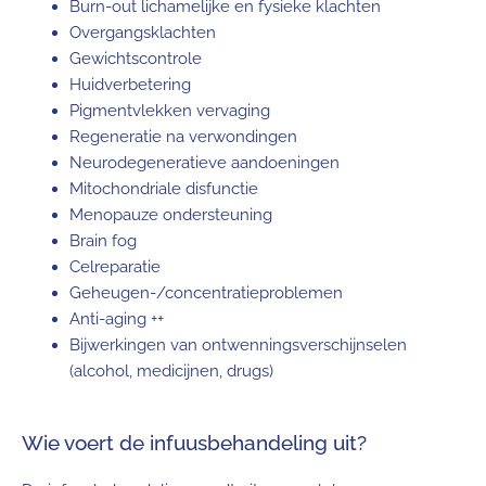
Burn-out lichamelijke en fysieke klachten
Overgangsklachten
Gewichtscontrole
Huidverbetering
Pigmentvlekken vervaging
Regeneratie na verwondingen
Neurodegeneratieve aandoeningen
Mitochondriale disfunctie
Menopauze ondersteuning
Brain fog
Celreparatie
Geheugen-/concentratieproblemen
Anti-aging ++
Bijwerkingen van ontwenningsverschijnselen
(alcohol, medicijnen, drugs)
Wie voert de infuusbehandeling uit?