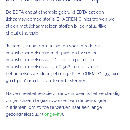
De EDTA chelatietherapie gebruikt EDTA dat een
lichaamsvreemde stof is. Bij ACREN Clinics werken we
alleen met lichaamseigen stoffen bij de natuurlijke
chelatietherapie.
Je komt 3x naar onze klinieken voor een detox
infuusbehandelsessie met 4 weken tussen de
infuusbehandelsessies. De kosten per detox
infuusbehandelsessie zijn € 566,- en tussen de
behandelsessies door gebruik je PUBLOREM (€ 237,- voor
90 dagen) om de lever te ondersteunen.
Na de chelatietherapie of detox infusen is het verstandig
om je lichaam te gaan voorzien van de benodigde
nutriënten, om zo toe te werken naar een lange
gezondheidsduur (
longevity
).