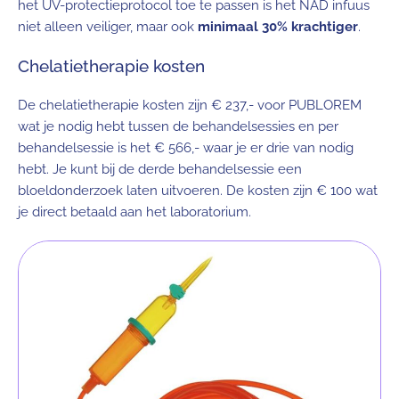
het UV-protectieprotocol toe te passen is het NAD infuus
niet alleen veiliger, maar ook
minimaal 30% krachtiger
.
Chelatietherapie kosten
De chelatietherapie kosten zijn € 237,- voor PUBLOREM
wat je nodig hebt tussen de behandelsessies en per
behandelsessie is het € 566,- waar je er drie van nodig
hebt. Je kunt bij de derde behandelsessie een
bloeldonderzoek laten uitvoeren. De kosten zijn € 100 wat
je direct betaald aan het laboratorium.