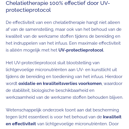
Chelatietherapie 100% effectief door UV-
protectieprotocol
De effectiviteit van een chelatietherapie hangt niet alleen
af van de samenstelling, maar ook van het behoud van de
kwaliteit van de werkzame stoffen tijdens de bereiding en
het indruppelen van het infuus. Een maximale effectiviteit
is alléén mogelijk met het
UV-protectieprotocol
.
Het UV-protectieprotocol sluit blootstelling van
lichtgevoelige micronutriënten aan UV- en kunstlicht uit
tijdens de bereiding en toediening van het infuus. Hierdoor
wordt
oxidatie en kwaliteitsverlies voorkomen
, waardoor
de stabiliteit, biologische beschikbaarheid en
werkzaamheid van de werkzame stoffen behouden blijven.
Wetenschappelijk onderzoek toont aan dat bescherming
tegen licht essentieel is voor het behoud van de
kwaliteit
en effectiviteit
van lichtgevoelige micronutriënten. Door