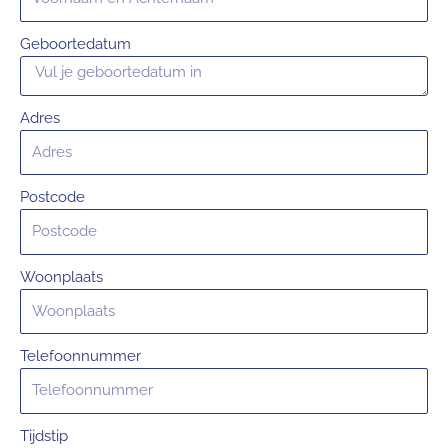
Geboortedatum
Adres
Postcode
Woonplaats
Telefoonnummer
Tijdstip