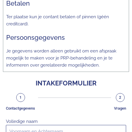
Betalen
Ter plaatse kun je contant betalen of pinnen (géén
creditcard).
Persoonsgegevens
Je gegevens worden alleen gebruikt om een afspraak
mogelijk te maken voor je PRP-behandeling en je te
informeren over gerelateerde mogelijkheden.
INTAKEFORMULIER
1
2
Contactgegevens
Vragen
Volledige naam