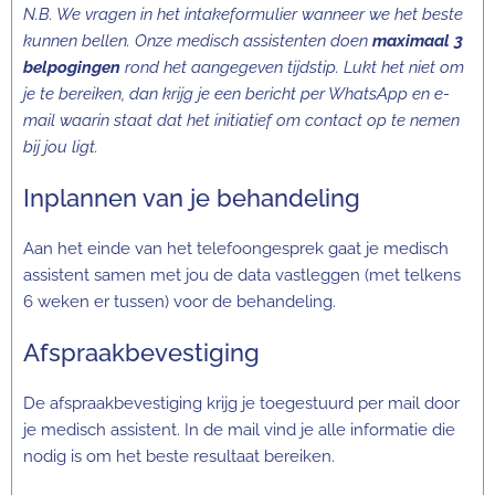
N.B. We vragen in het intakeformulier wanneer we het beste
kunnen bellen. Onze medisch assistenten doen
maximaal
3
belpogingen
rond het aangegeven tijdstip. Lukt het niet om
je te bereiken, dan krijg je een bericht per WhatsApp en e-
mail waarin staat dat het initiatief om contact op te nemen
bij jou ligt.
Inplannen van je behandeling
Aan het einde van het telefoongesprek gaat je medisch
assistent samen met jou de data vastleggen (met telkens
6 weken er tussen) voor de behandeling.
Afspraakbevestiging
De afspraakbevestiging krijg je toegestuurd per mail door
je medisch assistent. In de mail vind je alle informatie die
nodig is om het beste resultaat bereiken.